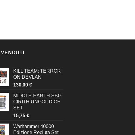
 VENDUTI
KILL TEAM: TERROR
ON DEVLAN
130,00
€
MIDDLE-EARTH SBG:
CIRITH UNGOL DICE
SET
15,75
€
Warhammer 40000
Edizione Recluta Set