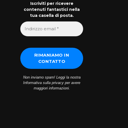
Iscriviti per ricevere
contenuti fantastici nella
tua casella di posta.
Non inviamo spam! Leggi la nostra
Informativa sulla privacy
per avere
maggiori informazioni.