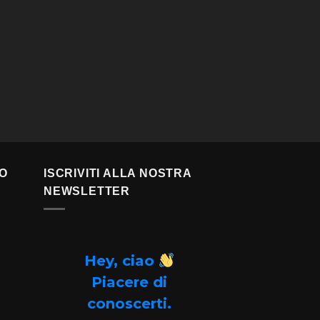
TO
ISCRIVITI ALLA NOSTRA
NEWSLETTER
Hey, ciao
Piacere di
conoscerti.