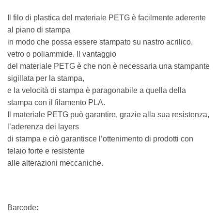
Il filo di plastica del materiale PETG è facilmente aderente
al piano di stampa
in modo che possa essere stampato su nastro acrilico,
vetro o poliammide. Il vantaggio
del materiale PETG è che non è necessaria una stampante
sigillata per la stampa,
e la velocità di stampa è paragonabile a quella della
stampa con il filamento PLA.
Il materiale PETG può garantire, grazie alla sua resistenza,
l’aderenza dei layers
di stampa e ciò garantisce l’ottenimento di prodotti con
telaio forte e resistente
alle alterazioni meccaniche.
Barcode: