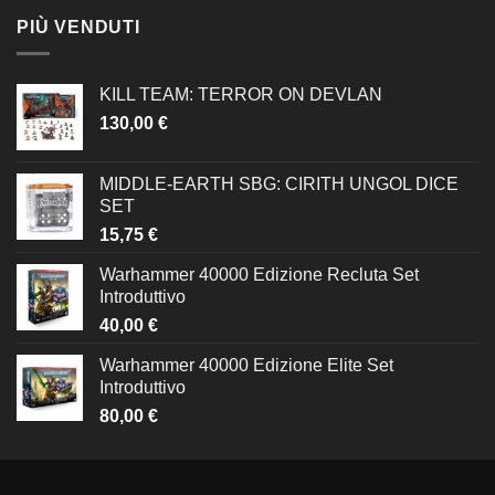
PIÙ VENDUTI
KILL TEAM: TERROR ON DEVLAN
130,00
€
MIDDLE-EARTH SBG: CIRITH UNGOL DICE
SET
15,75
€
Warhammer 40000 Edizione Recluta Set
Introduttivo
40,00
€
Warhammer 40000 Edizione Elite Set
Introduttivo
80,00
€