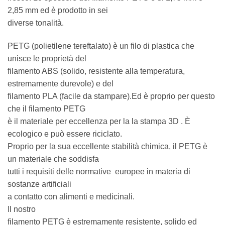
2,85 mm ed è prodotto in sei
diverse tonalità.
PETG (polietilene tereftalato) è un filo di plastica che
unisce le proprietà del
filamento ABS (solido, resistente alla temperatura,
estremamente durevole) e del
filamento PLA (facile da stampare).Ed è proprio per questo
che il filamento PETG
è il materiale per eccellenza per la la stampa 3D . È
ecologico e può essere riciclato.
Proprio per la sua eccellente stabilità chimica, il PETG è
un materiale che soddisfa
tutti i requisiti delle normative europee in materia di
sostanze artificiali
a contatto con alimenti e medicinali.
Il nostro
filamento PETG è estremamente resistente, solido ed