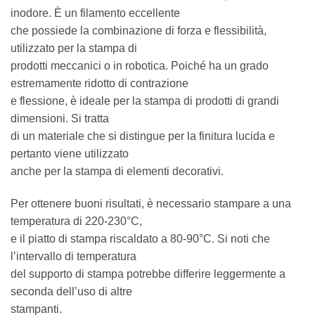
inodore. È un filamento eccellente
che possiede la combinazione di forza e flessibilità,
utilizzato per la stampa di
prodotti meccanici o in robotica. Poiché ha un grado
estremamente ridotto di contrazione
e flessione, è ideale per la stampa di prodotti di grandi
dimensioni. Si tratta
di un materiale che si distingue per la finitura lucida e
pertanto viene utilizzato
anche per la stampa di elementi decorativi.
Per ottenere buoni risultati, è necessario stampare a una
temperatura di 220-230°C,
e il piatto di stampa riscaldato a 80-90°C. Si noti che
l’intervallo di temperatura
del supporto di stampa potrebbe differire leggermente a
seconda dell’uso di altre
stampanti.