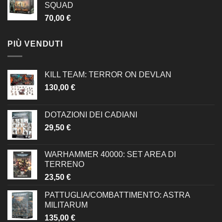
SQUAD
70,00
€
PIÙ VENDUTI
KILL TEAM: TERROR ON DEVLAN
130,00
€
DOTAZIONI DEI CADIANI
29,50
€
WARHAMMER 40000: SET AREA DI
TERRENO
23,50
€
PATTUGLIA/COMBATTIMENTO: ASTRA
MILITARUM
135,00
€