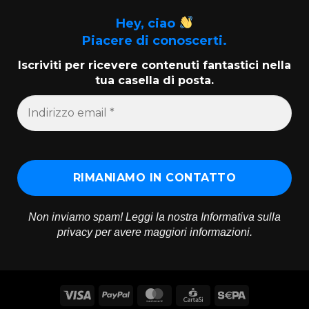
Hey, ciao
Piacere di conoscerti.
Iscriviti per ricevere contenuti fantastici nella
tua casella di posta.
Non inviamo spam! Leggi la nostra
Informativa sulla
privacy
per avere maggiori informazioni.
Visa
PayPal
MasterCard
CartaSi
Sepa