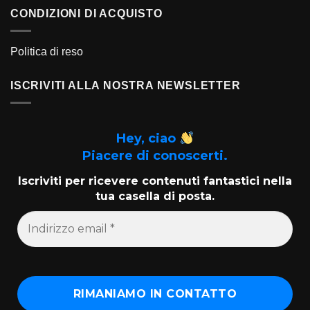
CONDIZIONI DI ACQUISTO
Politica di reso
ISCRIVITI ALLA NOSTRA NEWSLETTER
Hey, ciao
Piacere di conoscerti.
Iscriviti per ricevere contenuti fantastici nella
tua casella di posta.