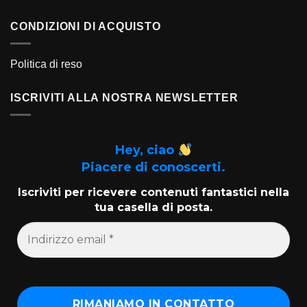
CONDIZIONI DI ACQUISTO
Politica di reso
ISCRIVITI ALLA NOSTRA NEWSLETTER
Hey, ciao
Piacere di conoscerti.
Iscriviti per ricevere contenuti fantastici nella
tua casella di posta.