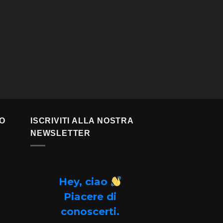
TO
ISCRIVITI ALLA NOSTRA
NEWSLETTER
Hey, ciao
Piacere di
conoscerti.