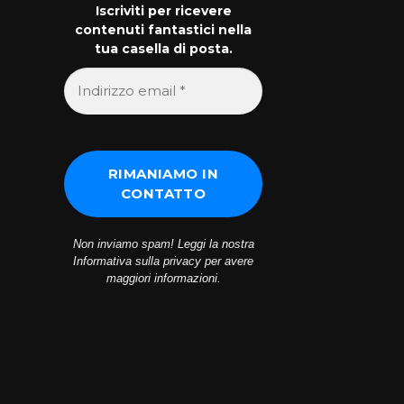
Iscriviti per ricevere
contenuti fantastici nella
tua casella di posta.
Non inviamo spam! Leggi la nostra
Informativa sulla privacy
per avere
maggiori informazioni.