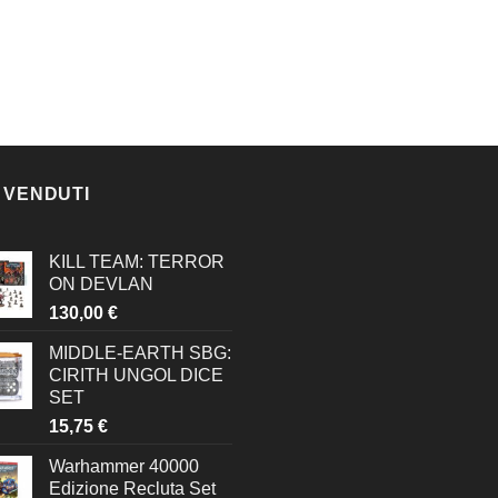
 VENDUTI
KILL TEAM: TERROR
ON DEVLAN
130,00
€
MIDDLE-EARTH SBG:
CIRITH UNGOL DICE
SET
15,75
€
Warhammer 40000
Edizione Recluta Set