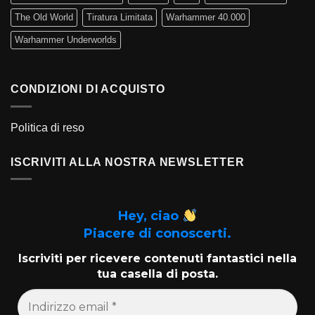
The Old World
Tiratura Limitata
Warhammer 40.000
Warhammer Underworlds
CONDIZIONI DI ACQUISTO
Politica di reso
ISCRIVITI ALLA NOSTRA NEWSLETTER
Hey, ciao
Piacere di conoscerti.
Iscriviti per ricevere contenuti fantastici nella
tua casella di posta.