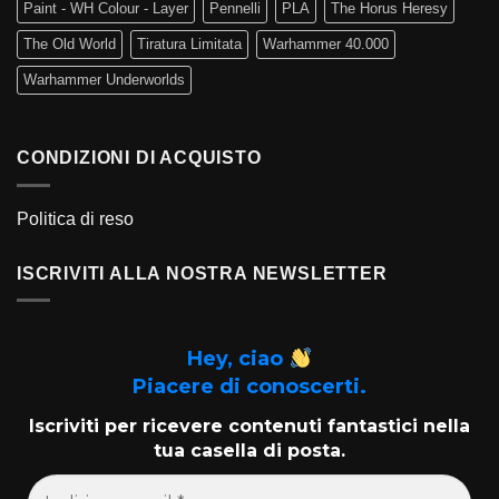
Paint - WH Colour - Layer
Pennelli
PLA
The Horus Heresy
The Old World
Tiratura Limitata
Warhammer 40.000
Warhammer Underworlds
CONDIZIONI DI ACQUISTO
Politica di reso
ISCRIVITI ALLA NOSTRA NEWSLETTER
Hey, ciao
Piacere di conoscerti.
Iscriviti per ricevere contenuti fantastici nella
tua casella di posta.