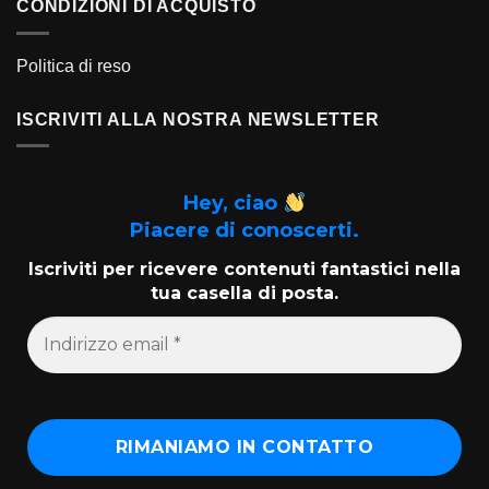
CONDIZIONI DI ACQUISTO
Politica di reso
ISCRIVITI ALLA NOSTRA NEWSLETTER
Hey, ciao
Piacere di conoscerti.
Iscriviti per ricevere contenuti fantastici nella
tua casella di posta.