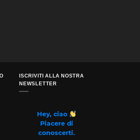
TO
ISCRIVITI ALLA NOSTRA
NEWSLETTER
Hey, ciao
Piacere di
conoscerti.