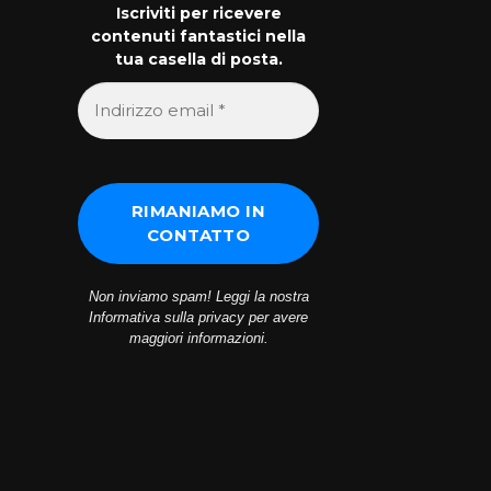
Iscriviti per ricevere
contenuti fantastici nella
tua casella di posta.
Non inviamo spam! Leggi la nostra
Informativa sulla privacy
per avere
maggiori informazioni.