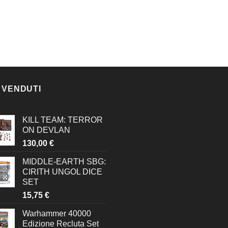
 VENDUTI
KILL TEAM: TERROR
ON DEVLAN
130,00
€
MIDDLE-EARTH SBG:
CIRITH UNGOL DICE
SET
15,75
€
Warhammer 40000
Edizione Recluta Set