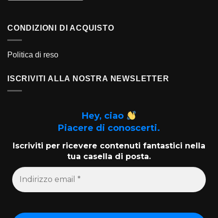
CONDIZIONI DI ACQUISTO
Politica di reso
ISCRIVITI ALLA NOSTRA NEWSLETTER
Hey, ciao
Piacere di conoscerti.
Iscriviti per ricevere contenuti fantastici nella
tua casella di posta.