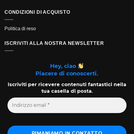
CONDIZIONI DI ACQUISTO
Politica di reso
ISCRIVITI ALLA NOSTRA NEWSLETTER
Hey, ciao
Piacere di conoscerti.
Iscriviti per ricevere contenuti fantastici nella
tua casella di posta.