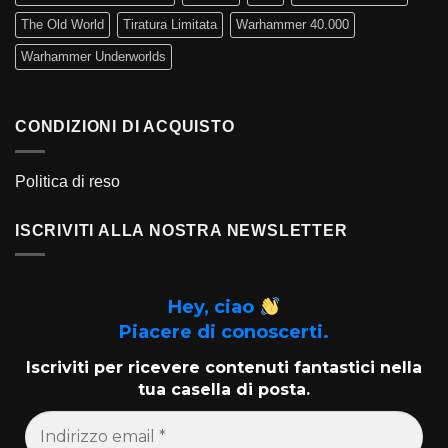
The Old World
Tiratura Limitata
Warhammer 40.000
Warhammer Underworlds
CONDIZIONI DI ACQUISTO
Politica di reso
ISCRIVITI ALLA NOSTRA NEWSLETTER
Hey, ciao
Piacere di conoscerti.
Iscriviti per ricevere contenuti fantastici nella
tua casella di posta.