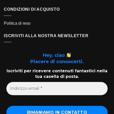
CONDIZIONI DI ACQUISTO
Politica di reso
ISCRIVITI ALLA NOSTRA NEWSLETTER
Hey, ciao
Piacere di conoscerti.
Iscriviti per ricevere contenuti fantastici nella
tua casella di posta.