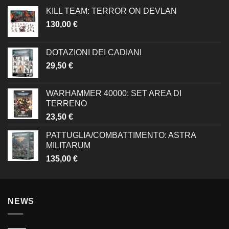
KILL TEAM: TERROR ON DEVLAN
130,00
€
DOTAZIONI DEI CADIANI
29,50
€
WARHAMMER 40000: SET AREA DI
TERRENO
23,50
€
PATTUGLIA/COMBATTIMENTO: ASTRA
MILITARUM
135,00
€
NEWS