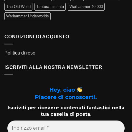
The Old World
Tiratura Limitata
Warhammer 40.000
Warhammer Underworlds
CONDIZIONI DI ACQUISTO
Politica di reso
ISCRIVITI ALLA NOSTRA NEWSLETTER
Hey, ciao
Piacere di conoscerti.
Iscriviti per ricevere contenuti fantastici nella
tua casella di posta.