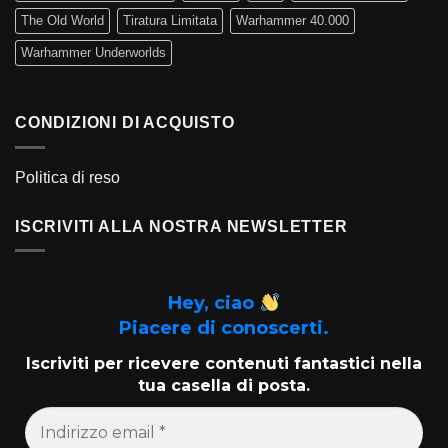
The Old World
Tiratura Limitata
Warhammer 40.000
Warhammer Underworlds
CONDIZIONI DI ACQUISTO
Politica di reso
ISCRIVITI ALLA NOSTRA NEWSLETTER
Hey, ciao
Piacere di conoscerti.
Iscriviti per ricevere contenuti fantastici nella
tua casella di posta.