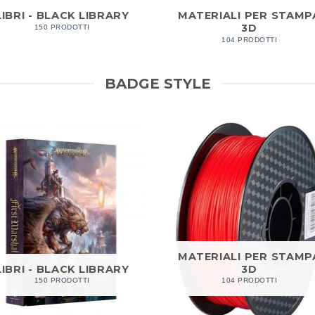
LIBRI - BLACK LIBRARY
MATERIALI PER STAMP
3D
150 PRODOTTI
104 PRODOTTI
BADGE STYLE
MATERIALI PER STAMP
LIBRI - BLACK LIBRARY
3D
150 PRODOTTI
104 PRODOTTI