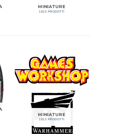
A
MINIATURE
1823 PRODOTTI
A
MINIATURE
1823 PRODOTTI