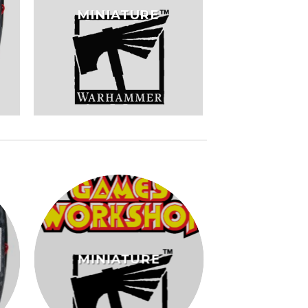
MINIATURE
MINIATURE