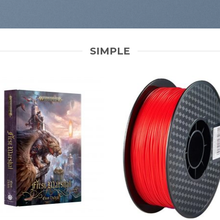
SIMPLE