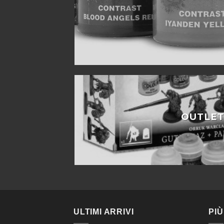
OUTLE
ULTIMI ARRIVI
PIÙ