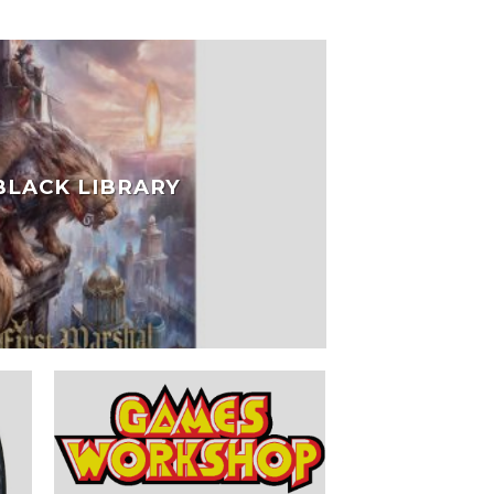
 BLACK LIBRARY