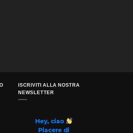
TO
ISCRIVITI ALLA NOSTRA
NEWSLETTER
Hey, ciao
Piacere di