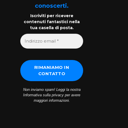
conoscerti.
Iscriviti per ricevere
contenuti fantastici nella
tua casella di posta.
Non inviamo spam! Leggi la nostra
Informativa sulla privacy
per avere
maggiori informazioni.