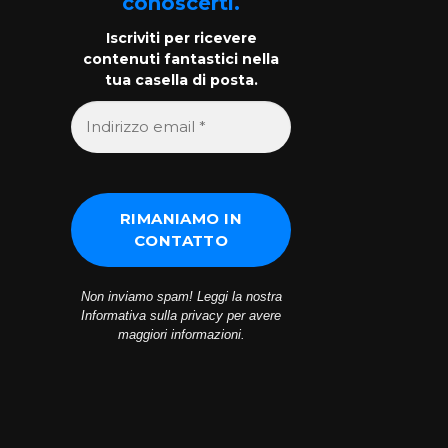
conoscerti.
Iscriviti per ricevere
contenuti fantastici nella
tua casella di posta.
Non inviamo spam! Leggi la nostra
Informativa sulla privacy
per avere
maggiori informazioni.