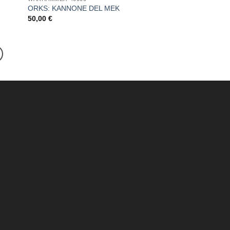
ORKS: KANNONE DEL MEK
50,00
€