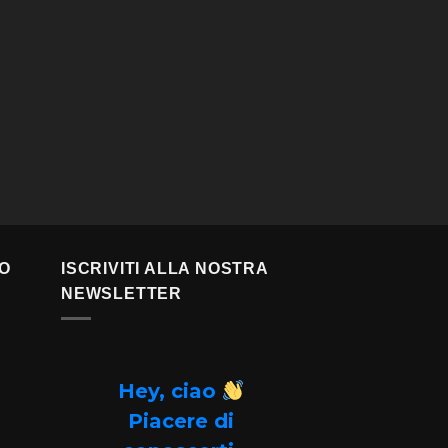
TO
ISCRIVITI ALLA NOSTRA
NEWSLETTER
Hey, ciao
Piacere di