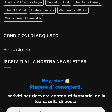
Paint - WH Colour - Layer
Pennelli
PLA
The Horus Heresy
The Old World
Tiratura Limitata
Warhammer 40.000
Warhammer Underworlds
CONDIZIONI DI ACQUISTO
Politica di reso
ISCRIVITI ALLA NOSTRA NEWSLETTER
Hey, ciao
Piacere di conoscerti.
Iscriviti per ricevere contenuti fantastici nella
tua casella di posta.