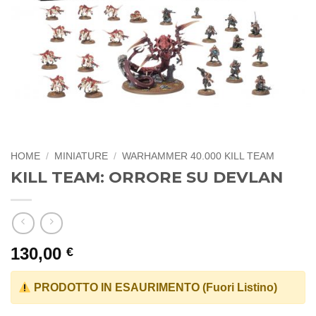
HOME
/
MINIATURE
/
WARHAMMER 40.000 KILL TEAM
KILL TEAM: ORRORE SU DEVLAN
130,00
€
PRODOTTO IN ESAURIMENTO (Fuori Listino)