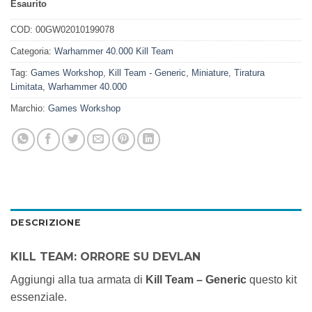
Esaurito
COD:
00GW02010199078
Categoria:
Warhammer 40.000 Kill Team
Tag:
Games Workshop
,
Kill Team - Generic
,
Miniature
,
Tiratura
Limitata
,
Warhammer 40.000
Marchio:
Games Workshop
DESCRIZIONE
KILL TEAM: ORRORE SU DEVLAN
Aggiungi alla tua armata di
Kill Team – Generic
questo kit
essenziale.