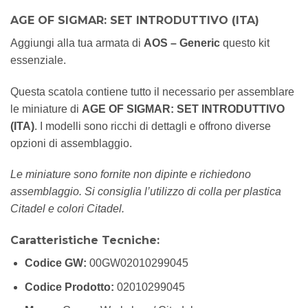
AGE OF SIGMAR: SET INTRODUTTIVO (ITA)
Aggiungi alla tua armata di
AOS – Generic
questo kit
essenziale.
Questa scatola contiene tutto il necessario per assemblare
le miniature di
AGE OF SIGMAR: SET INTRODUTTIVO
(ITA)
. I modelli sono ricchi di dettagli e offrono diverse
opzioni di assemblaggio.
Le miniature sono fornite non dipinte e richiedono
assemblaggio. Si consiglia l’utilizzo di colla per plastica
Citadel e colori Citadel.
Caratteristiche Tecniche:
Codice GW:
00GW02010299045
Codice Prodotto:
02010299045