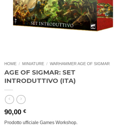
HOME
/
MINIATURE
/
WARHAMMER AGE OF SIGMAR
AGE OF SIGMAR: SET
INTRODUTTIVO (ITA)
90,00
€
Prodotto ufficiale Games Workshop.