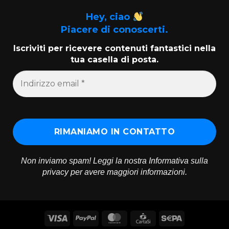
Hey, ciao
Piacere di conoscerti.
Iscriviti per ricevere contenuti fantastici nella
tua casella di posta.
Non inviamo spam! Leggi la nostra
Informativa sulla
privacy
per avere maggiori informazioni.
Visa
PayPal
MasterCard
CartaSi
Sepa