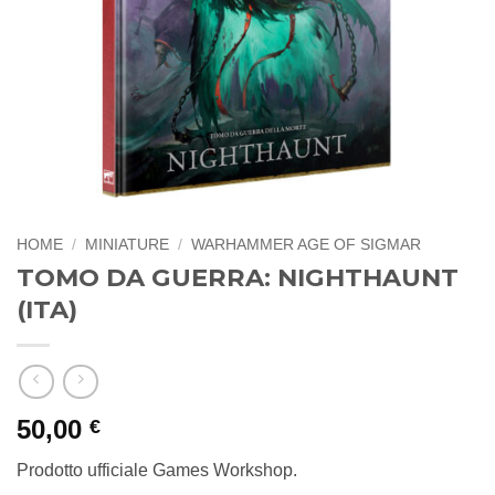
HOME
/
MINIATURE
/
WARHAMMER AGE OF SIGMAR
TOMO DA GUERRA: NIGHTHAUNT
(ITA)
50,00
€
Prodotto ufficiale Games Workshop.