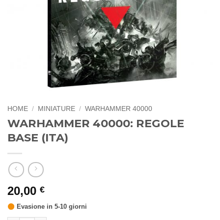
HOME
/
MINIATURE
/
WARHAMMER 40000
WARHAMMER 40000: REGOLE
BASE (ITA)
20,00
€
Evasione in 5-10 giorni