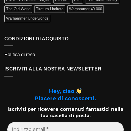
The Old World
Tiratura Limitata
Warhammer 40.000
Warhammer Underworlds
CONDIZIONI DI ACQUISTO
Politica di reso
ISCRIVITI ALLA NOSTRA NEWSLETTER
Hey, ciao
Piacere di conoscerti.
Iscriviti per ricevere contenuti fantastici nella
tua casella di posta.