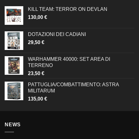
KILL TEAM: TERROR ON DEVLAN
130,00
€
DOTAZIONI DEI CADIANI
29,50
€
WARHAMMER 40000: SET AREA DI
TERRENO
23,50
€
PATTUGLIA/COMBATTIMENTO: ASTRA
MILITARUM
135,00
€
NEWS