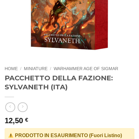
HOME
/
MINIATURE
/
WARHAMMER AGE OF SIGMAR
PACCHETTO DELLA FAZIONE:
SYLVANETH (ITA)
12,50
€
PRODOTTO IN ESAURIMENTO (Fuori Listino)