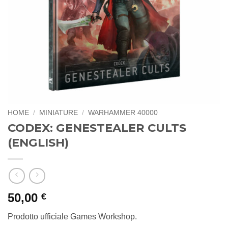
HOME
/
MINIATURE
/
WARHAMMER 40000
CODEX: GENESTEALER CULTS
(ENGLISH)
50,00
€
Prodotto ufficiale Games Workshop.