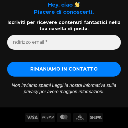
Hey, ciao
Piacere di conoscerti.
Iscriviti per ricevere contenuti fantastici nella
tua casella di posta.
Non inviamo spam! Leggi la nostra
Informativa sulla
privacy
per avere maggiori informazioni.
Visa
PayPal
MasterCard
CartaSi
Sepa