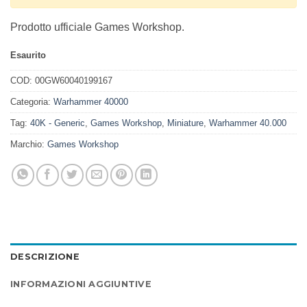
Prodotto ufficiale Games Workshop.
Esaurito
COD:
00GW60040199167
Categoria:
Warhammer 40000
Tag:
40K - Generic
,
Games Workshop
,
Miniature
,
Warhammer 40.000
Marchio:
Games Workshop
DESCRIZIONE
INFORMAZIONI AGGIUNTIVE