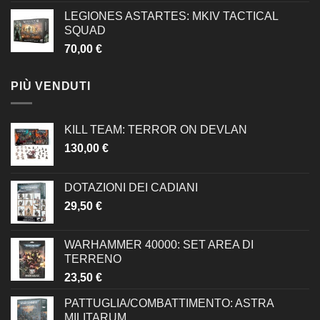
LEGIONES ASTARTES: MKIV TACTICAL
SQUAD
70,00
€
PIÙ VENDUTI
KILL TEAM: TERROR ON DEVLAN
130,00
€
DOTAZIONI DEI CADIANI
29,50
€
WARHAMMER 40000: SET AREA DI
TERRENO
23,50
€
PATTUGLIA/COMBATTIMENTO: ASTRA
MILITARUM