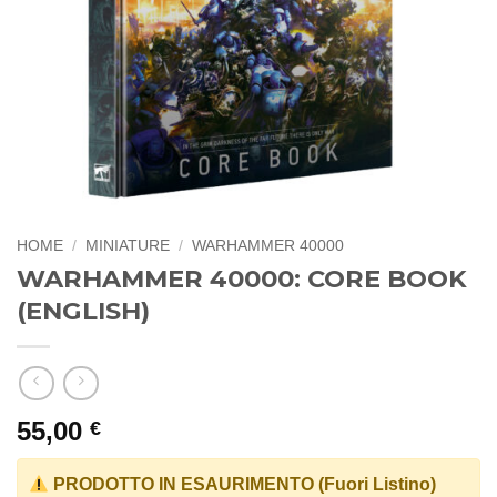
HOME
/
MINIATURE
/
WARHAMMER 40000
WARHAMMER 40000: CORE BOOK
(ENGLISH)
55,00
€
PRODOTTO IN ESAURIMENTO (Fuori Listino)