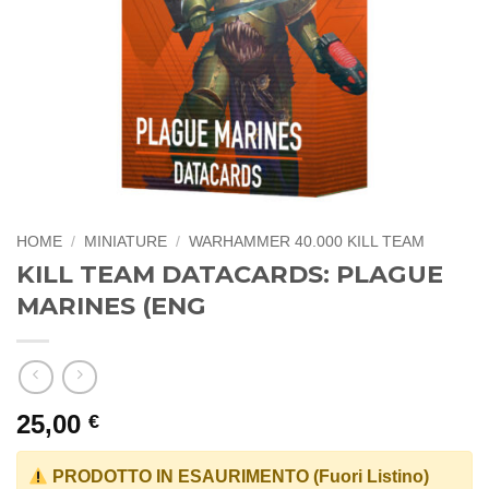
HOME
/
MINIATURE
/
WARHAMMER 40.000 KILL TEAM
KILL TEAM DATACARDS: PLAGUE
MARINES (ENG
25,00
€
PRODOTTO IN ESAURIMENTO (Fuori Listino)