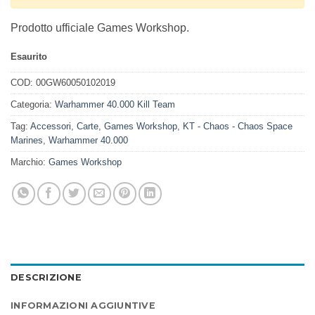
Prodotto ufficiale Games Workshop.
Esaurito
COD:
00GW60050102019
Categoria:
Warhammer 40.000 Kill Team
Tag:
Accessori
,
Carte
,
Games Workshop
,
KT - Chaos - Chaos Space
Marines
,
Warhammer 40.000
Marchio:
Games Workshop
DESCRIZIONE
INFORMAZIONI AGGIUNTIVE