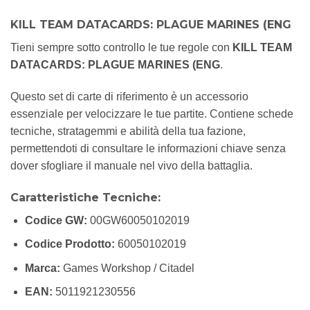
KILL TEAM DATACARDS: PLAGUE MARINES (ENG
Tieni sempre sotto controllo le tue regole con
KILL TEAM
DATACARDS: PLAGUE MARINES (ENG
.
Questo set di carte di riferimento è un accessorio
essenziale per velocizzare le tue partite. Contiene schede
tecniche, stratagemmi e abilità della tua fazione,
permettendoti di consultare le informazioni chiave senza
dover sfogliare il manuale nel vivo della battaglia.
Caratteristiche Tecniche:
Codice GW:
00GW60050102019
Codice Prodotto:
60050102019
Marca:
Games Workshop / Citadel
EAN:
5011921230556