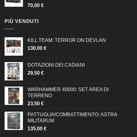
70,00
€
PIÙ VENDUTI
KILL TEAM: TERROR ON DEVLAN
130,00
€
DOTAZIONI DEI CADIANI
29,50
€
WARHAMMER 40000: SET AREA DI
TERRENO
23,50
€
PATTUGLIA/COMBATTIMENTO: ASTRA
MILITARUM
135,00
€