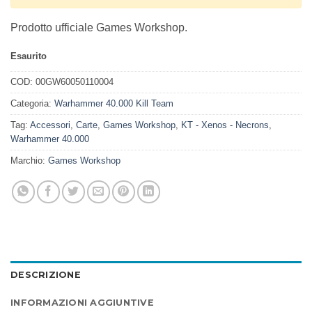
Prodotto ufficiale Games Workshop.
Esaurito
COD:
00GW60050110004
Categoria:
Warhammer 40.000 Kill Team
Tag:
Accessori
,
Carte
,
Games Workshop
,
KT - Xenos - Necrons
,
Warhammer 40.000
Marchio:
Games Workshop
DESCRIZIONE
INFORMAZIONI AGGIUNTIVE