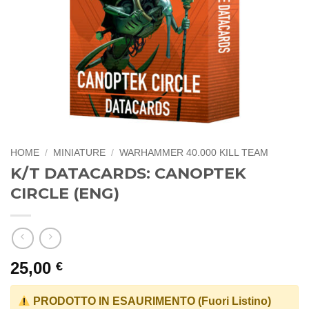
HOME
/
MINIATURE
/
WARHAMMER 40.000 KILL TEAM
K/T DATACARDS: CANOPTEK
CIRCLE (ENG)
25,00
€
PRODOTTO IN ESAURIMENTO (Fuori Listino)