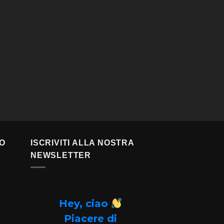
TO
ISCRIVITI ALLA NOSTRA
NEWSLETTER
Hey, ciao
Piacere di