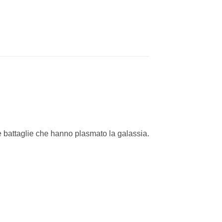
le battaglie che hanno plasmato la galassia.