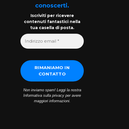
conoscerti.
Iscriviti per ricevere
contenuti fantastici nella
tua casella di posta.
Non inviamo spam! Leggi la nostra
Informativa sulla privacy
per avere
maggiori informazioni.