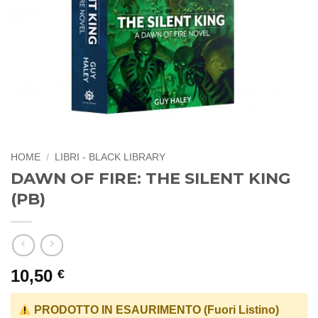
HOME
/
LIBRI - BLACK LIBRARY
DAWN OF FIRE: THE SILENT KING
(PB)
10,50
€
PRODOTTO IN ESAURIMENTO (Fuori Listino)