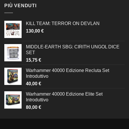
PIÙ VENDUTI
KILL TEAM: TERROR ON DEVLAN
130,00
€
MIDDLE-EARTH SBG: CIRITH UNGOL DICE
SET
15,75
€
Warhammer 40000 Edizione Recluta Set
Introduttivo
40,00
€
Warhammer 40000 Edizione Elite Set
Introduttivo
80,00
€