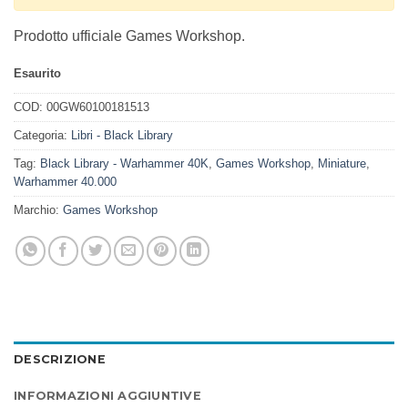
Prodotto ufficiale Games Workshop.
Esaurito
COD:
00GW60100181513
Categoria:
Libri - Black Library
Tag:
Black Library - Warhammer 40K
,
Games Workshop
,
Miniature
,
Warhammer 40.000
Marchio:
Games Workshop
DESCRIZIONE
INFORMAZIONI AGGIUNTIVE