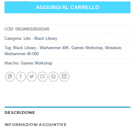
AGGIUNGI AL CARRELLO
COD:
00GW60100181545
Categoria:
Libri - Black Library
Tag:
Black Library - Warhammer 40K
,
Games Workshop
,
Miniature
,
Warhammer 40.000
Marchio:
Games Workshop
DESCRIZIONE
INFORMAZIONI AGGIUNTIVE