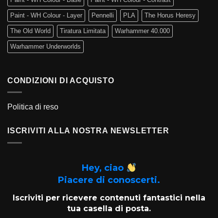
Paint - WH Colour - Layer
Pennelli
PLA
The Horus Heresy
The Old World
Tiratura Limitata
Warhammer 40.000
Warhammer Underworlds
CONDIZIONI DI ACQUISTO
Politica di reso
ISCRIVITI ALLA NOSTRA NEWSLETTER
Hey, ciao
Piacere di conoscerti.
Iscriviti per ricevere contenuti fantastici nella
tua casella di posta.