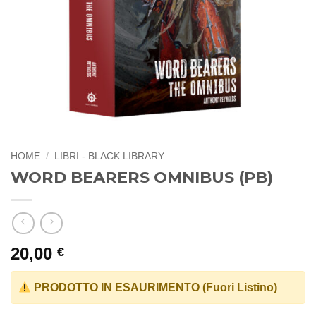
HOME
/
LIBRI - BLACK LIBRARY
WORD BEARERS OMNIBUS (PB)
20,00
€
PRODOTTO IN ESAURIMENTO (Fuori Listino)