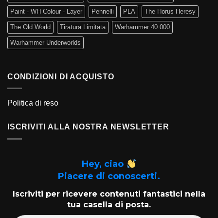
Paint - WH Colour - Layer
Pennelli
PLA
The Horus Heresy
The Old World
Tiratura Limitata
Warhammer 40.000
Warhammer Underworlds
CONDIZIONI DI ACQUISTO
Politica di reso
ISCRIVITI ALLA NOSTRA NEWSLETTER
Hey, ciao
Piacere di conoscerti.
Iscriviti per ricevere contenuti fantastici nella
tua casella di posta.