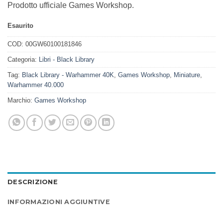
Prodotto ufficiale Games Workshop.
Esaurito
COD:
00GW60100181846
Categoria:
Libri - Black Library
Tag:
Black Library - Warhammer 40K
,
Games Workshop
,
Miniature
,
Warhammer 40.000
Marchio:
Games Workshop
DESCRIZIONE
INFORMAZIONI AGGIUNTIVE