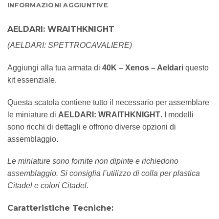
INFORMAZIONI AGGIUNTIVE
AELDARI: WRAITHKNIGHT
(AELDARI: SPETTROCAVALIERE)
Aggiungi alla tua armata di
40K – Xenos – Aeldari
questo
kit essenziale.
Questa scatola contiene tutto il necessario per assemblare
le miniature di
AELDARI: WRAITHKNIGHT
. I modelli
sono ricchi di dettagli e offrono diverse opzioni di
assemblaggio.
Le miniature sono fornite non dipinte e richiedono
assemblaggio. Si consiglia l’utilizzo di colla per plastica
Citadel e colori Citadel.
Caratteristiche Tecniche: