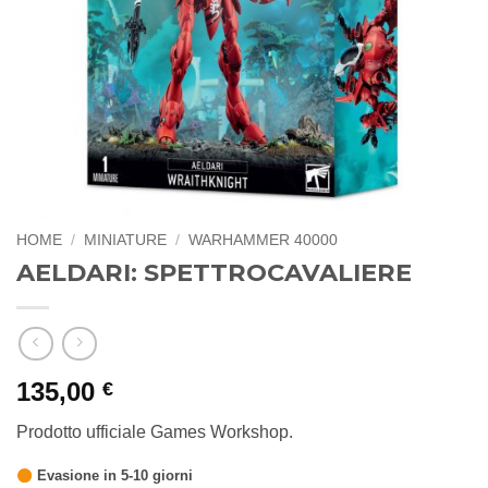
HOME
/
MINIATURE
/
WARHAMMER 40000
AELDARI: SPETTROCAVALIERE
135,00
€
Prodotto ufficiale Games Workshop.
Evasione in 5-10 giorni