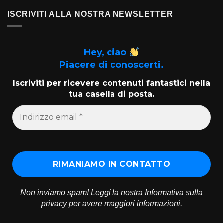
ISCRIVITI ALLA NOSTRA NEWSLETTER
Hey, ciao
Piacere di conoscerti.
Iscriviti per ricevere contenuti fantastici nella
tua casella di posta.
Non inviamo spam! Leggi la nostra
Informativa sulla
privacy
per avere maggiori informazioni.