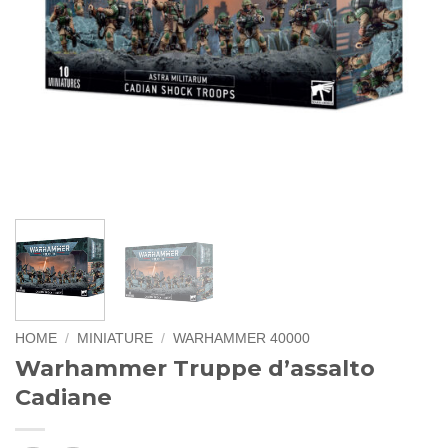
HOME
/
MINIATURE
/
WARHAMMER 40000
Warhammer Truppe d’assalto
Cadiane