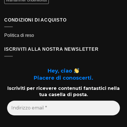
Warhammer Underworlds
CONDIZIONI DI ACQUISTO
Politica di reso
ISCRIVITI ALLA NOSTRA NEWSLETTER
Hey, ciao
Piacere di conoscerti.
Iscriviti per ricevere contenuti fantastici nella
tua casella di posta.