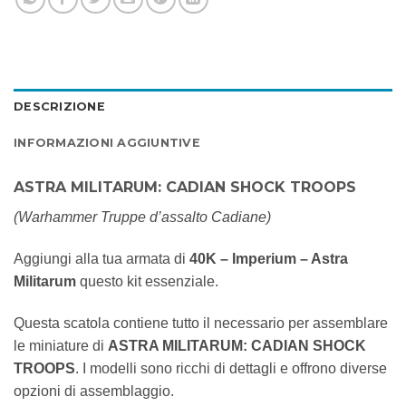
DESCRIZIONE
INFORMAZIONI AGGIUNTIVE
ASTRA MILITARUM: CADIAN SHOCK TROOPS
(Warhammer Truppe d’assalto Cadiane)
Aggiungi alla tua armata di
40K – Imperium – Astra
Militarum
questo kit essenziale.
Questa scatola contiene tutto il necessario per assemblare
le miniature di
ASTRA MILITARUM: CADIAN SHOCK
TROOPS
. I modelli sono ricchi di dettagli e offrono diverse
opzioni di assemblaggio.