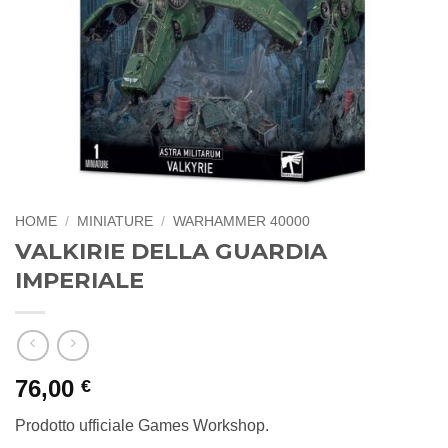
HOME
/
MINIATURE
/
WARHAMMER 40000
VALKIRIE DELLA GUARDIA
IMPERIALE
76,00
€
Prodotto ufficiale Games Workshop.