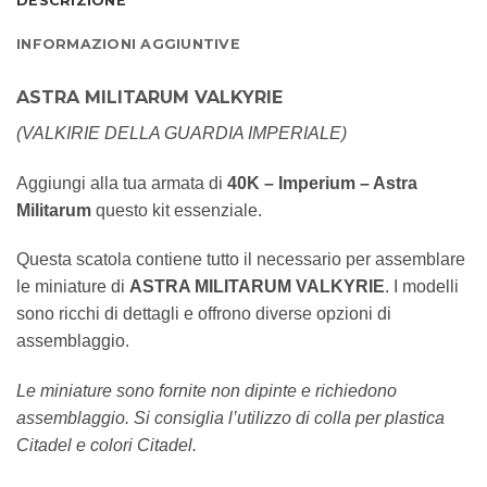
DESCRIZIONE
INFORMAZIONI AGGIUNTIVE
ASTRA MILITARUM VALKYRIE
(VALKIRIE DELLA GUARDIA IMPERIALE)
Aggiungi alla tua armata di
40K – Imperium – Astra
Militarum
questo kit essenziale.
Questa scatola contiene tutto il necessario per assemblare
le miniature di
ASTRA MILITARUM VALKYRIE
. I modelli
sono ricchi di dettagli e offrono diverse opzioni di
assemblaggio.
Le miniature sono fornite non dipinte e richiedono
assemblaggio. Si consiglia l’utilizzo di colla per plastica
Citadel e colori Citadel.