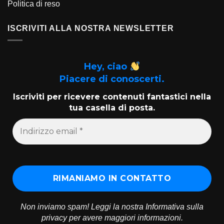
Politica di reso
ISCRIVITI ALLA NOSTRA NEWSLETTER
Hey, ciao
Piacere di conoscerti.
Iscriviti per ricevere contenuti fantastici nella
tua casella di posta.
Non inviamo spam! Leggi la nostra
Informativa sulla
privacy
per avere maggiori informazioni.