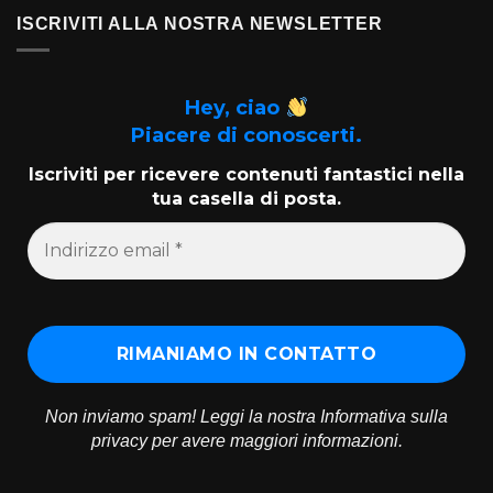
ISCRIVITI ALLA NOSTRA NEWSLETTER
Hey, ciao
Piacere di conoscerti.
Iscriviti per ricevere contenuti fantastici nella
tua casella di posta.
Non inviamo spam! Leggi la nostra
Informativa sulla
privacy
per avere maggiori informazioni.