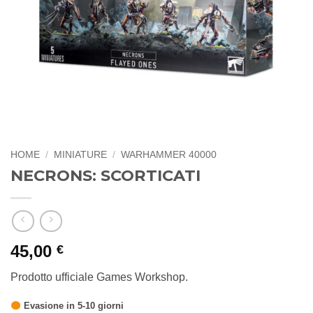
HOME
/
MINIATURE
/
WARHAMMER 40000
NECRONS: SCORTICATI
45,00
€
Prodotto ufficiale Games Workshop.
Evasione in 5-10 giorni