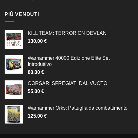
PIÙ VENDUTI
KILL TEAM: TERROR ON DEVLAN
130,00
€
Warhammer 40000 Edizione Elite Set
Introduttivo
80,00
€
CORSARI SFREGIATI DAL VUOTO
55,00
€
Warhammer Orks: Pattuglia da combattimento
125,00
€