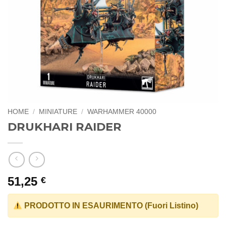
HOME
/
MINIATURE
/
WARHAMMER 40000
DRUKHARI RAIDER
51,25
€
PRODOTTO IN ESAURIMENTO (Fuori Listino)