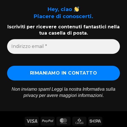
Hey, ciao
Piacere di conoscerti.
Iscriviti per ricevere contenuti fantastici nella
tua casella di posta.
Non inviamo spam! Leggi la nostra
Informativa sulla
privacy
per avere maggiori informazioni.
Visa
PayPal
MasterCard
CartaSi
Sepa