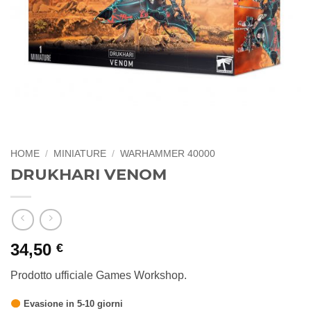
HOME
/
MINIATURE
/
WARHAMMER 40000
DRUKHARI VENOM
34,50
€
Prodotto ufficiale Games Workshop.
Evasione in 5-10 giorni