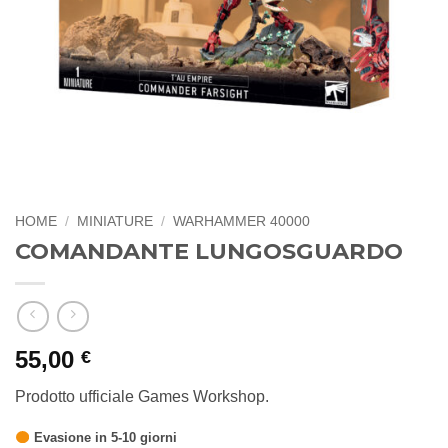
HOME
/
MINIATURE
/
WARHAMMER 40000
COMANDANTE LUNGOSGUARDO
55,00
€
Prodotto ufficiale Games Workshop.
Evasione in 5-10 giorni