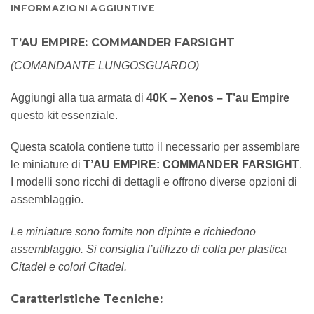
INFORMAZIONI AGGIUNTIVE
T’AU EMPIRE: COMMANDER FARSIGHT
(COMANDANTE LUNGOSGUARDO)
Aggiungi alla tua armata di
40K – Xenos – T’au Empire
questo kit essenziale.
Questa scatola contiene tutto il necessario per assemblare
le miniature di
T’AU EMPIRE: COMMANDER FARSIGHT
.
I modelli sono ricchi di dettagli e offrono diverse opzioni di
assemblaggio.
Le miniature sono fornite non dipinte e richiedono
assemblaggio. Si consiglia l’utilizzo di colla per plastica
Citadel e colori Citadel.
Caratteristiche Tecniche: