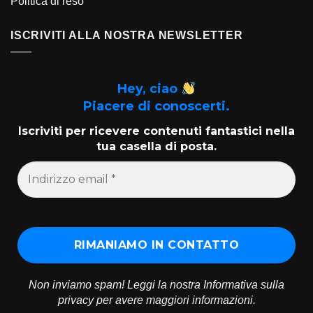
Politica di reso
ISCRIVITI ALLA NOSTRA NEWSLETTER
Hey, ciao
Piacere di conoscerti.
Iscriviti per ricevere contenuti fantastici nella
tua casella di posta.
Non inviamo spam! Leggi la nostra
Informativa sulla
privacy
per avere maggiori informazioni.