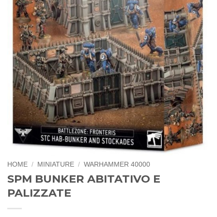
HOME
/
MINIATURE
/
WARHAMMER 40000
SPM BUNKER ABITATIVO E
PALIZZATE