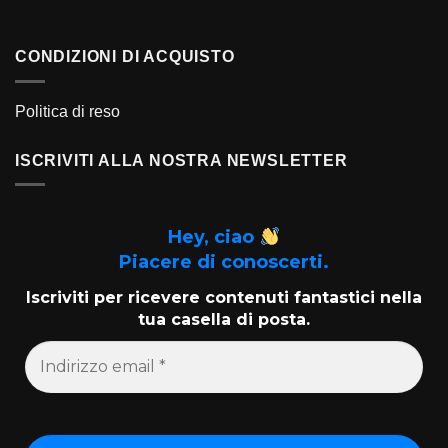
CONDIZIONI DI ACQUISTO
Politica di reso
ISCRIVITI ALLA NOSTRA NEWSLETTER
Hey, ciao
Piacere di conoscerti.
Iscriviti per ricevere contenuti fantastici nella
tua casella di posta.