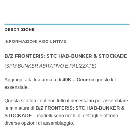
DESCRIZIONE
INFORMAZIONI AGGIUNTIVE
B/Z FRONTERIS: STC HAB-BUNKER & STOCKADE
(SPM BUNKER ABITATIVO E PALIZZATE)
Aggiungi alla tua armata di
40K – Generic
questo kit
essenziale.
Questa scatola contiene tutto il necessario per assemblare
le miniature di
B/Z FRONTERIS: STC HAB-BUNKER &
STOCKADE
. I modelli sono ricchi di dettagli e offrono
diverse opzioni di assemblaggio.