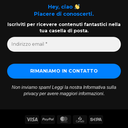
Hey, ciao
Piacere di conoscerti.
Iscriviti per ricevere contenuti fantastici nella
tua casella di posta.
Non inviamo spam! Leggi la nostra
Informativa sulla
privacy
per avere maggiori informazioni.
Visa
PayPal
MasterCard
CartaSi
Sepa