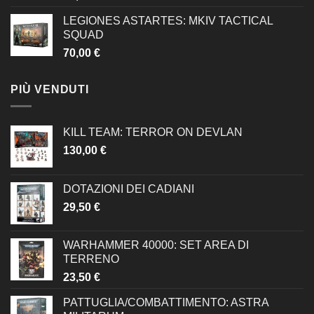
LEGIONES ASTARTES: MKIV TACTICAL
SQUAD
70,00
€
PIÙ VENDUTI
KILL TEAM: TERROR ON DEVLAN
130,00
€
DOTAZIONI DEI CADIANI
29,50
€
WARHAMMER 40000: SET AREA DI
TERRENO
23,50
€
PATTUGLIA/COMBATTIMENTO: ASTRA