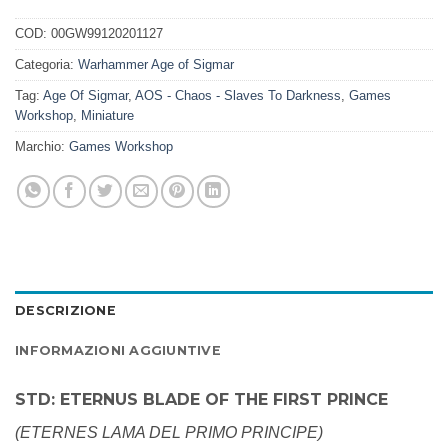
COD:
00GW99120201127
Categoria:
Warhammer Age of Sigmar
Tag:
Age Of Sigmar
,
AOS - Chaos - Slaves To Darkness
,
Games
Workshop
,
Miniature
Marchio:
Games Workshop
DESCRIZIONE
INFORMAZIONI AGGIUNTIVE
STD: ETERNUS BLADE OF THE FIRST PRINCE
(ETERNES LAMA DEL PRIMO PRINCIPE)