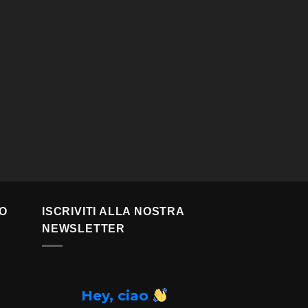
TO
ISCRIVITI ALLA NOSTRA
NEWSLETTER
Hey, ciao