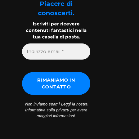
Piacere di
conoscerti.
Iscriviti per ricevere
contenuti fantastici nella
tua casella di posta.
Non inviamo spam! Leggi la nostra
Informativa sulla privacy
per avere
maggiori informazioni.