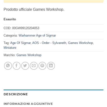
Prodotto ufficiale Games Workshop.
Esaurito
COD:
00GW99120204053
Categoria:
Warhammer Age of Sigmar
Tag:
Age Of Sigmar
,
AOS - Order - Sylvaneth
,
Games Workshop
,
Miniature
Marchio:
Games Workshop
DESCRIZIONE
INFORMAZIONI AGGIUNTIVE