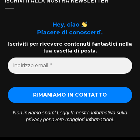
ISCRIVITI ALLA NOSTRA NEWSLETTER
Hey, ciao
Piacere di conoscerti.
Iscriviti per ricevere contenuti fantastici nella
tua casella di posta.
Non inviamo spam! Leggi la nostra
Informativa sulla
privacy
per avere maggiori informazioni.