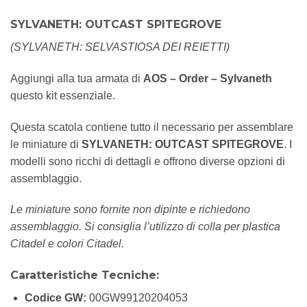
SYLVANETH: OUTCAST SPITEGROVE
(SYLVANETH: SELVASTIOSA DEI REIETTI)
Aggiungi alla tua armata di
AOS – Order – Sylvaneth
questo kit essenziale.
Questa scatola contiene tutto il necessario per assemblare
le miniature di
SYLVANETH: OUTCAST SPITEGROVE
. I
modelli sono ricchi di dettagli e offrono diverse opzioni di
assemblaggio.
Le miniature sono fornite non dipinte e richiedono
assemblaggio. Si consiglia l’utilizzo di colla per plastica
Citadel e colori Citadel.
Caratteristiche Tecniche:
Codice GW:
00GW99120204053