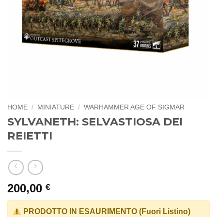
HOME
/
MINIATURE
/
WARHAMMER AGE OF SIGMAR
SYLVANETH: SELVASTIOSA DEI
REIETTI
200,00
€
PRODOTTO IN ESAURIMENTO (Fuori Listino)