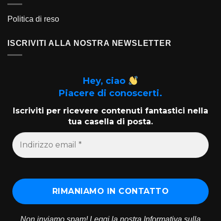
Politica di reso
ISCRIVITI ALLA NOSTRA NEWSLETTER
Hey, ciao
Piacere di conoscerti.
Iscriviti per ricevere contenuti fantastici nella
tua casella di posta.
Non inviamo spam! Leggi la nostra
Informativa sulla