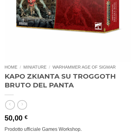
HOME
/
MINIATURE
/
WARHAMMER AGE OF SIGMAR
KAPO ZKIANTA SU TROGGOTH
BRUTO DEL PANTA
50,00
€
Prodotto ufficiale Games Workshop.