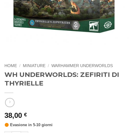
HOME
/
MINIATURE
/
WARHAMMER UNDERWORLDS
WH UNDERWORLDS: ZEFIRITI DI
THYRIELLE
38,00
€
Evasione in 5-10 giorni