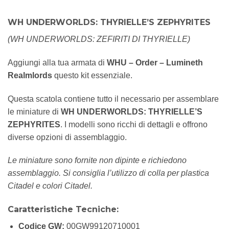
WH UNDERWORLDS: THYRIELLE’S ZEPHYRITES
(WH UNDERWORLDS: ZEFIRITI DI THYRIELLE)
Aggiungi alla tua armata di
WHU – Order – Lumineth
Realmlords
questo kit essenziale.
Questa scatola contiene tutto il necessario per assemblare
le miniature di
WH UNDERWORLDS: THYRIELLE’S
ZEPHYRITES
. I modelli sono ricchi di dettagli e offrono
diverse opzioni di assemblaggio.
Le miniature sono fornite non dipinte e richiedono
assemblaggio. Si consiglia l’utilizzo di colla per plastica
Citadel e colori Citadel.
Caratteristiche Tecniche:
Codice GW:
00GW99120710001