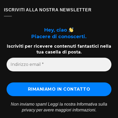
ISCRIVITI ALLA NOSTRA NEWSLETTER
Hey, ciao
Piacere di conoscerti.
Iscriviti per ricevere contenuti fantastici nella
tua casella di posta.
Non inviamo spam! Leggi la nostra
Informativa sulla
privacy
per avere maggiori informazioni.