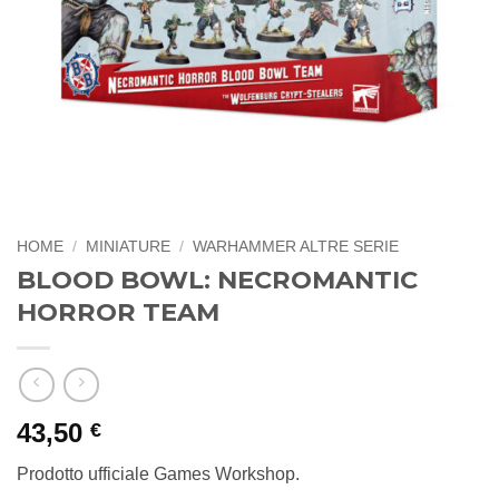
HOME
/
MINIATURE
/
WARHAMMER ALTRE SERIE
BLOOD BOWL: NECROMANTIC
HORROR TEAM
43,50
€
Prodotto ufficiale Games Workshop.