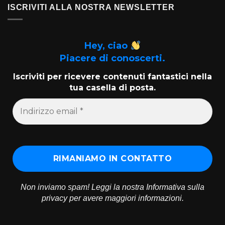
ISCRIVITI ALLA NOSTRA NEWSLETTER
Hey, ciao
Piacere di conoscerti.
Iscriviti per ricevere contenuti fantastici nella
tua casella di posta.
Non inviamo spam! Leggi la nostra
Informativa sulla
privacy
per avere maggiori informazioni.