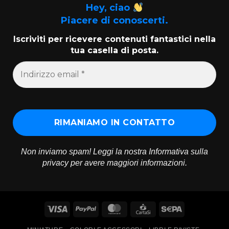
Hey, ciao
Piacere di conoscerti.
Iscriviti per ricevere contenuti fantastici nella
tua casella di posta.
Non inviamo spam! Leggi la nostra
Informativa sulla
privacy
per avere maggiori informazioni.
Visa
PayPal
MasterCard
CartaSi
Sepa