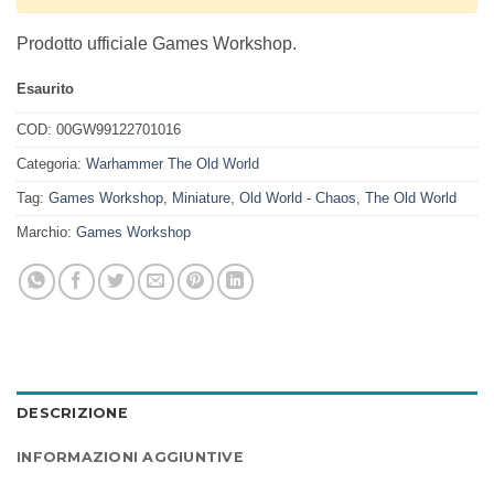
Prodotto ufficiale Games Workshop.
Esaurito
COD:
00GW99122701016
Categoria:
Warhammer The Old World
Tag:
Games Workshop
,
Miniature
,
Old World - Chaos
,
The Old World
Marchio:
Games Workshop
DESCRIZIONE
INFORMAZIONI AGGIUNTIVE