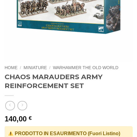
HOME
/
MINIATURE
/
WARHAMMER THE OLD WORLD
CHAOS MARAUDERS ARMY
REINFORCEMENT SET
140,00
€
PRODOTTO IN ESAURIMENTO (Fuori Listino)