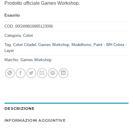
Prodotto ufficiale Games Workshop.
Esaurito
COD:
00GW9918995123006
Categoria:
Colori
Tag:
Colori Citadel
,
Games Workshop
,
Modellismo
,
Paint - WH Colour -
Layer
Marchio:
Games Workshop
DESCRIZIONE
INFORMAZIONI AGGIUNTIVE