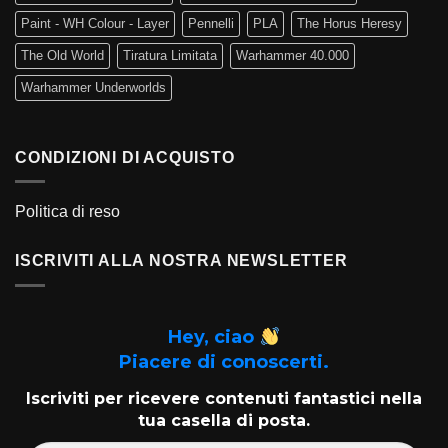
Paint - WH Colour - Layer
Pennelli
PLA
The Horus Heresy
The Old World
Tiratura Limitata
Warhammer 40.000
Warhammer Underworlds
CONDIZIONI DI ACQUISTO
Politica di reso
ISCRIVITI ALLA NOSTRA NEWSLETTER
Hey, ciao
Piacere di conoscerti.
Iscriviti per ricevere contenuti fantastici nella
tua casella di posta.