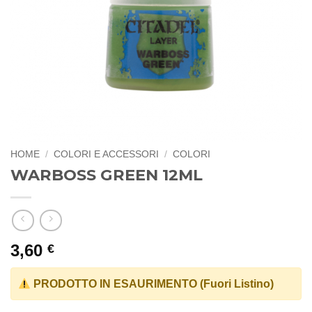
HOME
/
COLORI E ACCESSORI
/
COLORI
WARBOSS GREEN 12ML
3,60
€
PRODOTTO IN ESAURIMENTO (Fuori Listino)